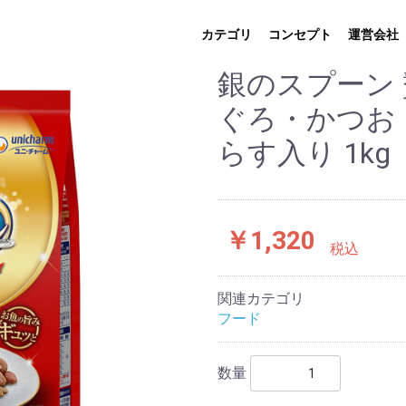
カテゴリ
コンセプト
運営会社
銀のスプーン 
ぐろ・かつお
らす入り 1kg
￥1,320
税込
関連カテゴリ
フード
数量